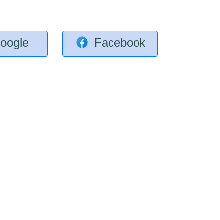
oogle
Facebook